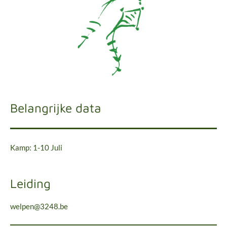
Belangrijke data
Kamp: 1-10 Juli
Leiding
welpen@3248.be