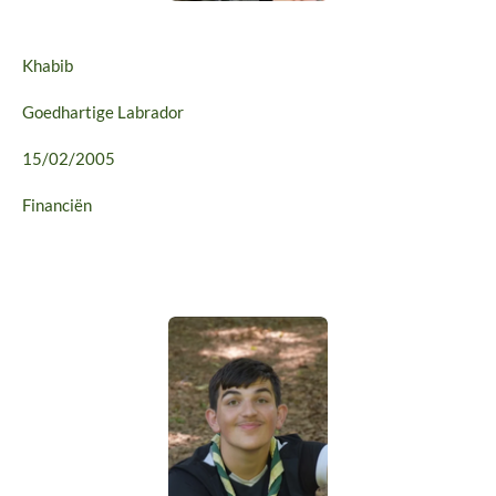
Khabib
Goedhartige Labrador
15/02/2005
Financiën