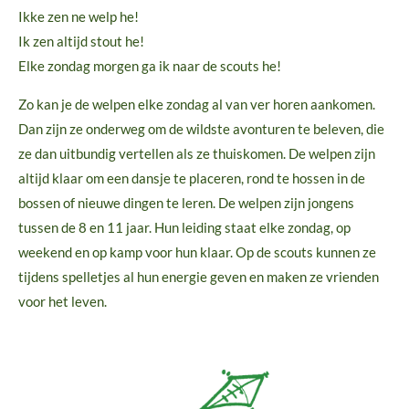
Ikke zen ne welp he!
Ik zen altijd stout he!
Elke zondag morgen ga ik naar de scouts he!
Zo kan je de welpen elke zondag al van ver horen aankomen.
Dan zijn ze onderweg om de wildste avonturen te beleven, die
ze dan uitbundig vertellen als ze thuiskomen. De welpen zijn
altijd klaar om een dansje te placeren, rond te hossen in de
bossen of nieuwe dingen te leren. De welpen zijn jongens
tussen de 8 en 11 jaar. Hun leiding staat elke zondag, op
weekend en op kamp voor hun klaar. Op de scouts kunnen ze
tijdens spelletjes al hun energie geven en maken ze vrienden
voor het leven.