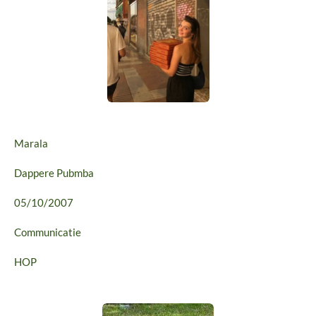
Marala
Dappere Pubmba
05/10/2007
Communicatie
HOP