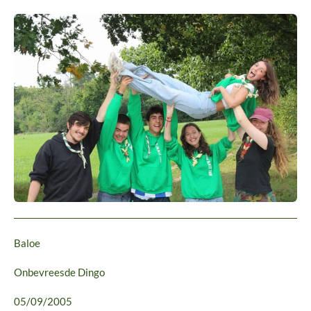
Baloe
Onbevreesde Dingo
05/09/2005