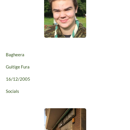
Bagheera
Guitige Fura
16/12/2005
Socials