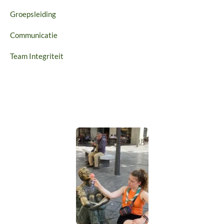
Groepsleiding
Communicatie
Team Integriteit