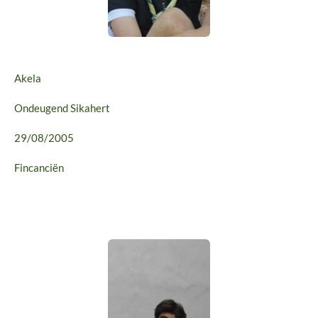
Akela
Ondeugend Sikahert
29/08/2005
Fincanciën