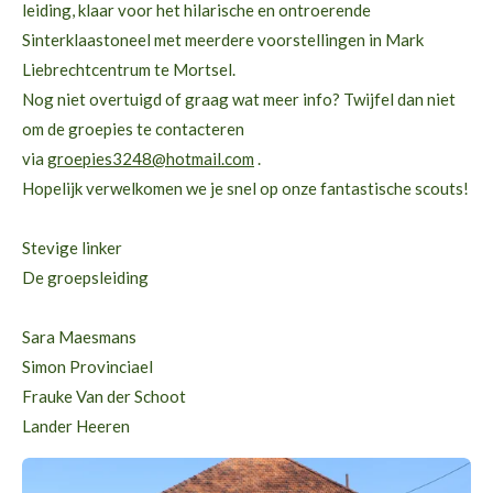
leiding, klaar voor het hilarische en ontroerende
Sinterklaastoneel met meerdere voorstellingen in Mark
Liebrechtcentrum te Mortsel.
Nog niet overtuigd of graag wat meer info? Twijfel dan niet
om de groepies te contacteren
via
groepies3248@hotmail.com
.
Hopelijk verwelkomen we je snel op onze fantastische scouts!
Stevige linker
De groepsleiding
Sara Maesmans
Simon Provinciael
Frauke Van der Schoot
Lander Heeren