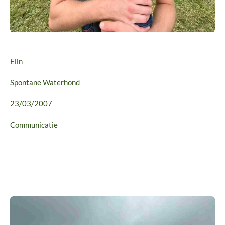
Elin
Spontane Waterhond
23/03/2007
Communicatie