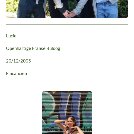
Lucie
Openhartige Franse Buldog
20/12/2005
Fincanciën