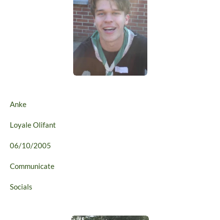
Anke
Loyale Olifant
06/10/2005
Communicate
Socials