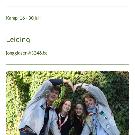
Kamp: 16 - 30 juli
Leiding
jonggidsen@3248.be