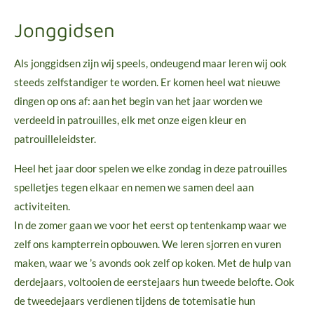
Jonggidsen
Als jonggidsen zijn wij speels, ondeugend maar leren wij ook
steeds zelfstandiger te worden. Er komen heel wat nieuwe
dingen op ons af: aan het begin van het jaar worden we
verdeeld in patrouilles, elk met onze eigen kleur en
patrouilleleidster.
Heel het jaar door spelen we elke zondag in deze patrouilles
spelletjes tegen elkaar en nemen we samen deel aan
activiteiten.
In de zomer gaan we voor het eerst op tentenkamp waar we
zelf ons kampterrein opbouwen. We leren sjorren en vuren
maken, waar we ’s avonds ook zelf op koken. Met de hulp van
derdejaars, voltooien de eerstejaars hun tweede belofte. Ook
de tweedejaars verdienen tijdens de totemisatie hun