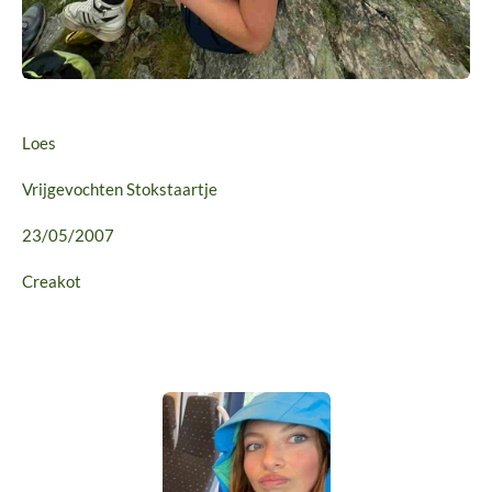
Loes
Vrijgevochten Stokstaartje
23/05/2007
Creakot