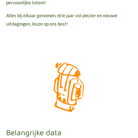
persoonlijke totem!
Alles bij elkaar genomen, drie jaar vol plezier en nieuwe
uitdagingen, leuze op ons best!
Belangrijke data