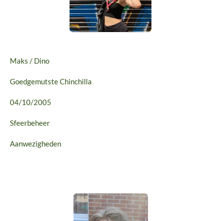
Maks / Dino
Goedgemutste Chinchilla
04/10/2005
Sfeerbeheer
Aanwezigheden