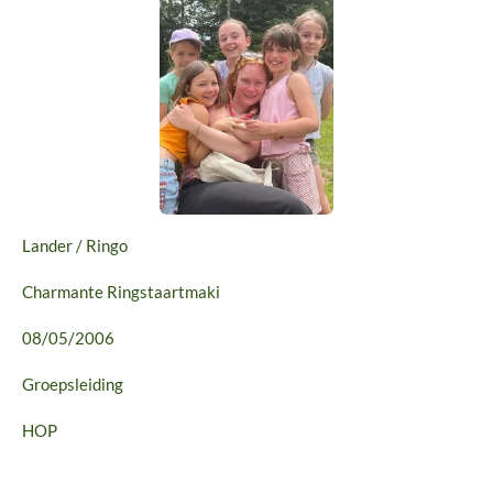
Lander / Ringo
Charmante Ringstaartmaki
08/05/2006
Groepsleiding
HOP